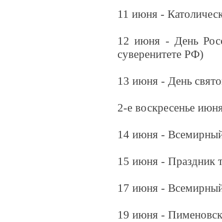
11 июня - Католичес
12 июня - День Рос
суверенитете РФ)
13 июня - День свят
2-е воскресенье июн
14 июня - Всемирный
15 июня - Праздник 
17 июня - Всемирный
19 июня - Пименовск