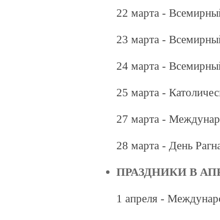
22 марта - Всемирны
23 марта - Всемирны
24 марта - Всемирны
25 марта - Католиче
27 марта - Междунар
28 марта - День Раг
ПРАЗДНИКИ В АП
1 апреля - Междунар