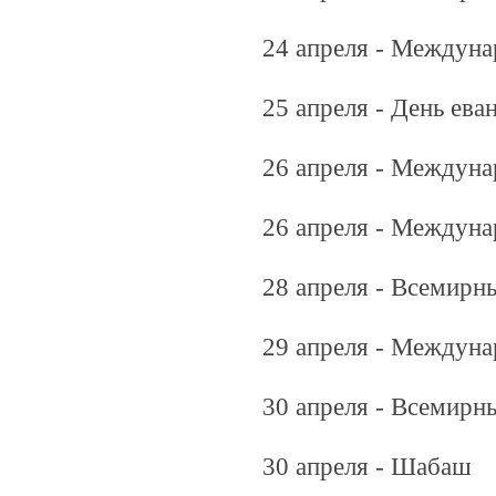
24 апреля - Междун
25 апреля - День ева
26 апреля - Междуна
26 апреля - Междуна
28 апреля - Всемирн
29 апреля - Междуна
30 апреля - Всемирн
30 апреля - Шабаш