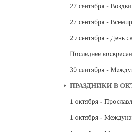
27 сентября - Воздв
27 сентября - Всеми
29 сентября - День 
Последнее воскресен
30 сентября - Между
ПРАЗДНИКИ В ОК
1 октября - Прослав
1 октября - Междун