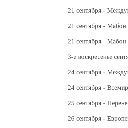
21 сентября - Межд
21 сентября - Мабон 
21 сентября - Мабон
3-е воскресенье сент
24 сентября - Межд
24 сентября - Всеми
25 сентября - Перен
26 сентября - Европ