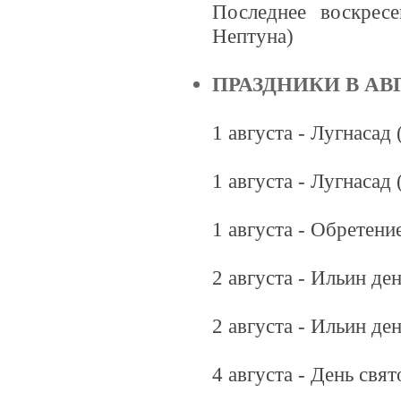
Последнее воскрес
Нептуна)
ПРАЗДНИКИ В АВ
1 августа - Лугнасад
1 августа - Лугнасад
1 августа - Обретен
2 августа - Ильин де
2 августа - Ильин де
4 августа - День св