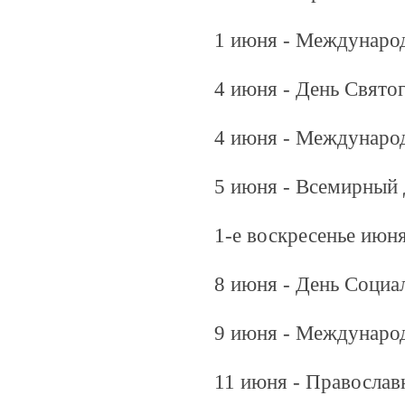
1 июня - Междунаро
4 июня - День Свято
4 июня - Международ
5 июня - Всемирный
1-е воскресенье июн
8 июня - День Социа
9 июня - Междунаро
11 июня - Православ