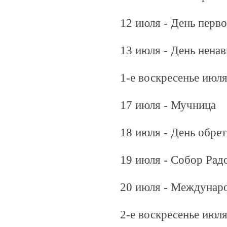
12 июля - День перв
13 июля - День ненав
1-е воскресенье июля
17 июля - Мучница
18 июля - День обре
19 июля - Собор Рад
20 июля - Междунар
2-е воскресенье июл