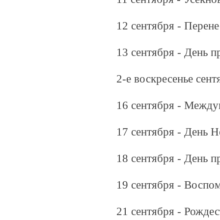
12 сентября - Перен
13 сентября - День 
2-е воскресенье сент
16 сентября - Между
17 сентября - День 
18 сентября - День 
19 сентября - Воспо
21 сентября - Рожде