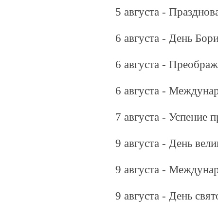
5 августа - Праздно
6 августа - День Бори
6 августа - Преобра
6 августа - Междуна
7 августа - Успение
9 августа - День ве
9 августа - Междуна
9 августа - День свя