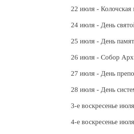
22 июля - Колочская
24 июля - День свят
25 июля - День памя
26 июля - Собор Арх
27 июля - День преп
28 июля - День сист
3-е воскресенье июл
4-е воскресенье июля