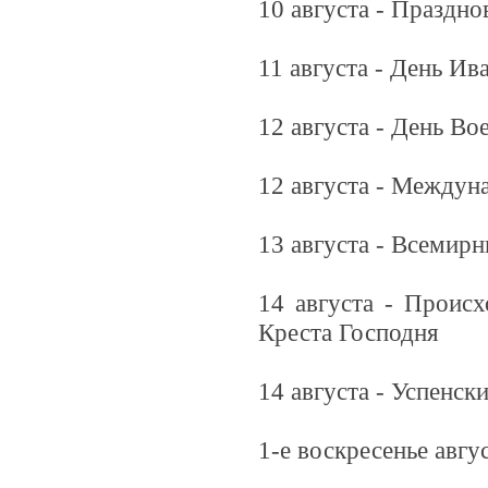
10 августа - Праздн
11 августа - День Ив
12 августа - День В
12 августа - Междун
13 августа - Всемир
14 августа - Проис
Креста Господня
14 августа - Успенск
1-е воскресенье авг