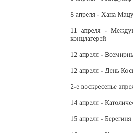
8 апреля - Хана Мац
11 апреля - Между
концлагерей
12 апреля - Всемирн
12 апреля - День Ко
2-е воскресенье апр
14 апреля - Католиче
15 апреля - Берегиня