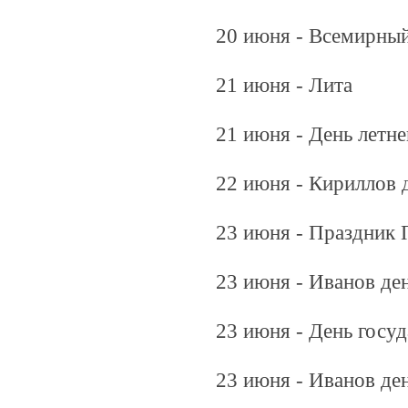
20 июня - Всемирный
21 июня - Лита
21 июня - День летн
22 июня - Кириллов 
23 июня - Праздник 
23 июня - Иванов де
23 июня - День гос
23 июня - Иванов де