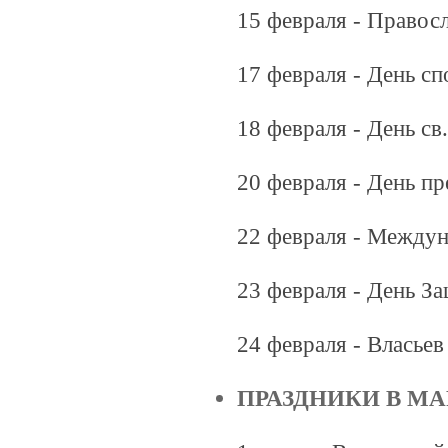
15 февраля - Правос
17 февраля - День с
18 февраля - День с
20 февраля - День п
22 февраля - Между
23 февраля - День З
24 февраля - Власьев
ПРАЗДНИКИ В МА