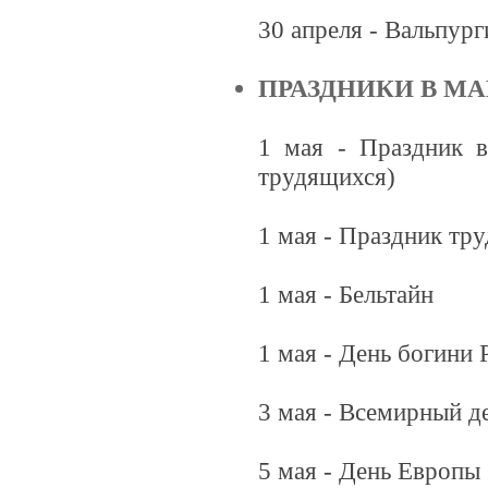
30 апреля - Вальпург
ПРАЗДНИКИ В МА
1 мая - Праздник в
трудящихся)
1 мая - Праздник тру
1 мая - Бельтайн
1 мая - День богини 
3 мая - Всемирный д
5 мая - День Европы