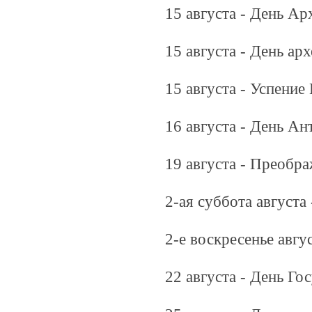
15 августа - День Ар
15 августа - День ар
15 августа - Успени
16 августа - День А
19 августа - Преобр
2-ая суббота августа
2-е воскресенье авгу
22 августа - День Г