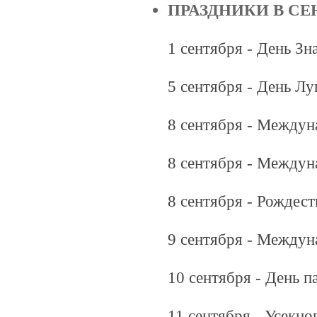
ПРАЗДНИКИ В СЕ
1 сентября - День Зн
5 сентября - День Л
8 сентября - Междун
8 сентября - Междун
8 сентября - Рождес
9 сентября - Междун
10 сентября - День 
11 сентября - Усекн