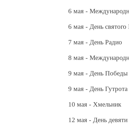
6 мая - Международ
6 мая - День святого
7 мая - День Радио
8 мая - Международн
9 мая - День Победы
9 мая - День Гутрота
10 мая - Хмельник
12 мая - День девят