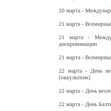
20 марта - Междуна
21 марта - Всемирны
21 марта - Между
дискриминации
21 марта - Всемирны
22 марта - День ве
(оккультизм)
22 марта - День весе
22 марта - День Балт