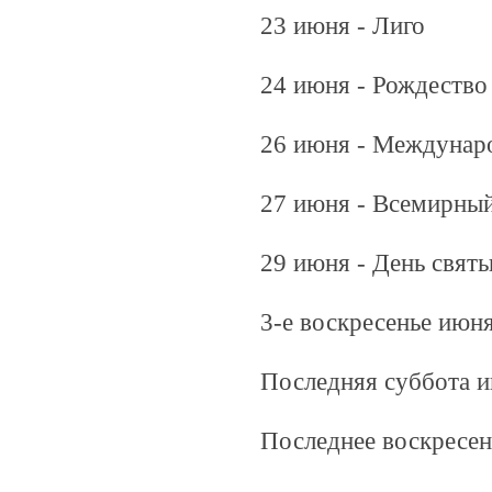
23 июня - Лиго
24 июня - Рождество
26 июня - Междунар
27 июня - Всемирный
29 июня - День свят
3-е воскресенье июн
Последняя суббота и
Последнее воскресен