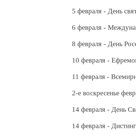
5 февраля - День свя
6 февраля - Междуна
8 февраля - День Ро
10 февраля - Ефремо
11 февраля - Всемир
2-е воскресенье фев
14 февраля - День С
14 февраля - Дистинг