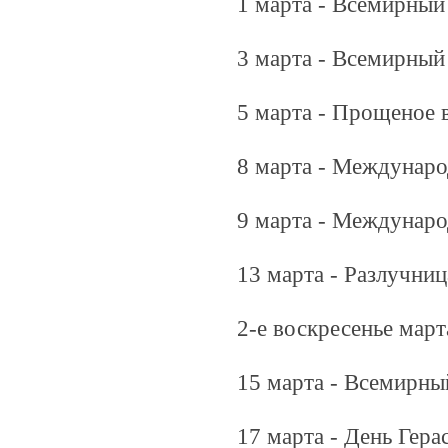
1 марта - Всемирный
3 марта - Всемирный
5 марта - Прощеное 
8 марта - Междунар
9 марта - Междунаро
13 марта - Разлучниц
2-е воскресенье март
15 марта - Всемирны
17 марта - День Гера