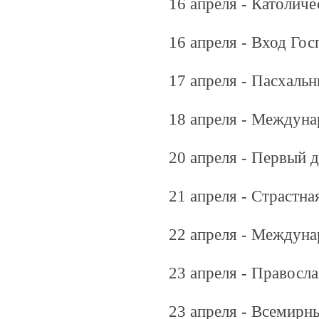
16 апреля - Католиче
16 апреля - Вход Го
17 апреля - Пасхаль
18 апреля - Междуна
20 апреля - Первый д
21 апреля - Страстна
22 апреля - Междуна
23 апреля - Правосл
23 апреля - Всемирны