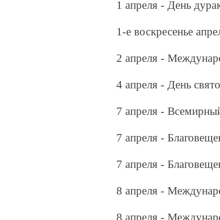
1 апреля - День дура
1-е воскресенье апре
2 апреля - Междунар
4 апреля - День свят
7 апреля - Всемирны
7 апреля - Благовещ
7 апреля - Благовещ
8 апреля - Междунар
8 апреля - Междунар