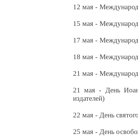
12 мая - Междунаро
15 мая - Международ
17 мая - Междунаро
18 мая - Междунаро
21 мая - Междунаро
21 мая - День Иоан
издателей)
22 мая - День святог
25 мая - День освоб