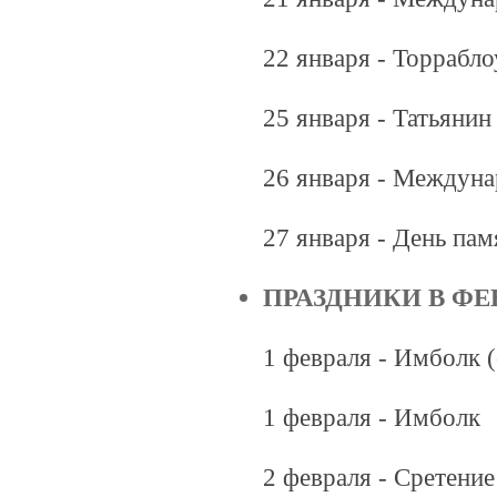
22 января - Торрабло
25 января - Татьянин
26 января - Междун
27 января - День па
ПРАЗДНИКИ В ФЕ
1 февраля - Имболк 
1 февраля - Имболк
2 февраля - Сретени