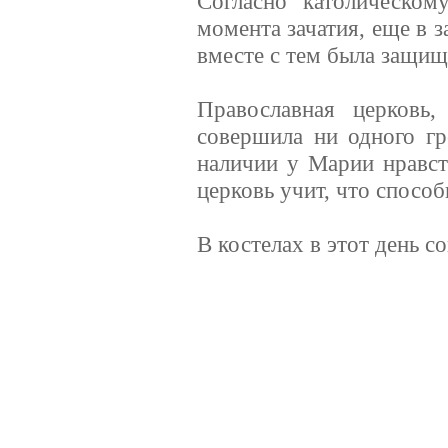
Согласно католическом
момента зачатия, еще в 
вместе с тем была защищ
Православная церковь
совершила ни одного гр
наличии у Марии нравст
церковь учит, что способ
В костелах в этот день 