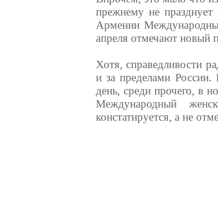
прежнему не празднует 
Армении Международный
апреля отмечают новый п
Хотя, справедливости ра
и за пределами России.
день, среди прочего, в 
Международный женск
констатируется, а не отм