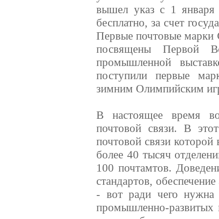
вышел указ с 1 января
бесплатно, за счет госуд
Первые почтовые марки 
посвящены Первой Все
промышленной выставк
поступили первые мар
зимним Олимпийским игр
В настоящее время во
почтовой связи. В это
почтовой связи которой 
более 40 тысяч отделени
100 почтамтов. Доведен
стандартов, обеспечение
- вот ради чего нужна
промышленно-развитых г