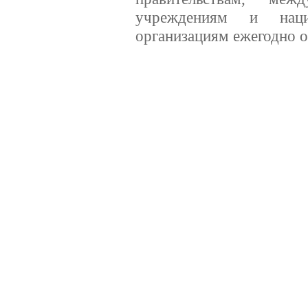
учреждениям и наци
организациям ежегодно о